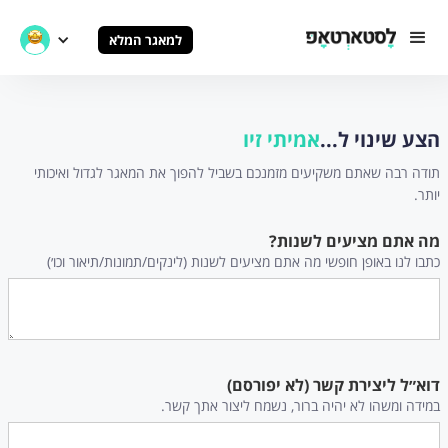
למאגר המלא
הצע שינוי ל...
אמיתי זיו
תודה רבה שאתם משקיעים מזמנכם בשביל להפוך את המאגר לגדול ואיכותי
יותר.
מה אתם מציעים לשנות?
כתבו לנו באופן חופשי מה אתם מציעים לשנות (לינקים/תמונות/תיאור וכו׳)
דוא״ל ליצירת קשר (לא יפורסם)
במידה ומשהו לא יהיה ברור, נשמח ליצור אתך קשר.