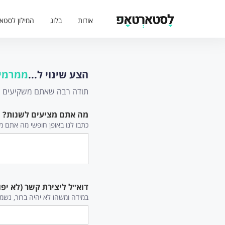
אודות
בלוג
המילון לסטא
הצע שינוי ל...
ממרמיק - ic
תודה רבה שאתם משקיעים מזמ
מה אתם מציעים לשנות?
כתבו לנו באופן חופשי מה אתם מצי
דוא״ל ליצירת קשר (לא יפו
במידה ומשהו לא יהיה ברור, נשמ