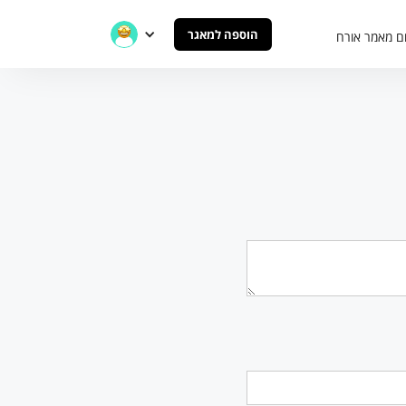
הוספה למאגר
ם מאמר אורח