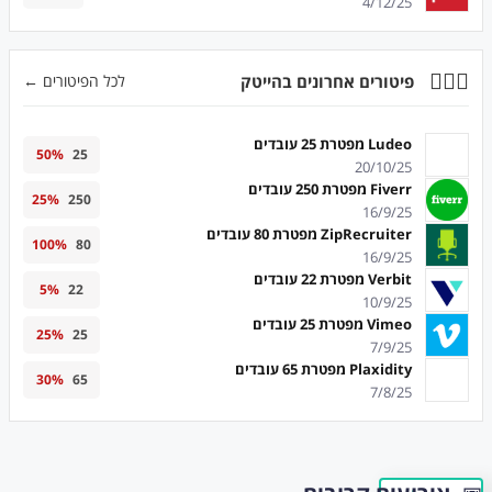
4/12/25
💇🏻‍♂️
פיטורים אחרונים בהייטק
לכל הפיטורים ←
Ludeo מפטרת 25 עובדים
50
%
25
20/10/25
Fiverr מפטרת 250 עובדים
25
%
250
16/9/25
ZipRecruiter מפטרת 80 עובדים
100
%
80
16/9/25
Verbit מפטרת 22 עובדים
5
%
22
10/9/25
Vimeo מפטרת 25 עובדים
25
%
25
7/9/25
Plaxidity מפטרת 65 עובדים
30
%
65
7/8/25