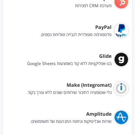
מערכת CRM למכירות
PayPal
פלטפורמה פופולרית לגבייה ושליחת כספים.
Glide
בנו אפליקציות ללא קוד באמצעות Google Sheets
Make (Integromat)
כלי אוטומציה לחיבור שירותים שונים ללא צורך בקוד.
Amplitude
שירות אנליטיקות וניתוח התנהגות של משתמשים.