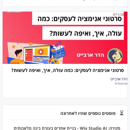
9/11/2024
סרטוני אנימציה לעסקים: כמה עולה, איך, ואיפה לעשות?
הדר ארבייט
אנימטורית
⏳
פוסטים נוספים שהיו לאחרונה
סקירה: Wix Studio AI - בניית אתרים בעזרת בינה מלאכותית