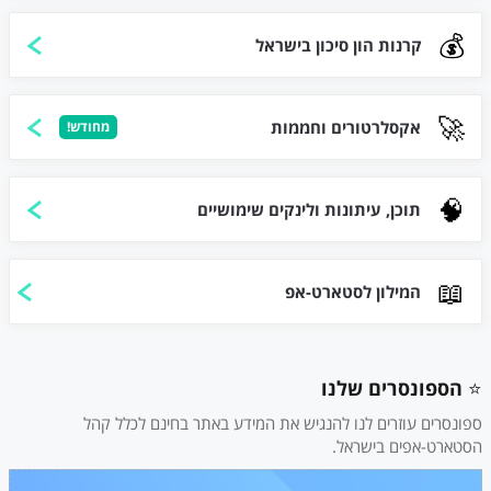
💰
קרנות הון סיכון בישראל
🚀
אקסלרטורים וחממות
מחודש!
🧠
תוכן, עיתונות ולינקים שימושיים
📖
המילון לסטארט-אפ
⭐️
הספונסרים שלנו
ספונסרים עוזרים לנו להנגיש את המידע באתר בחינם לכלל קהל
הסטארט-אפים בישראל.